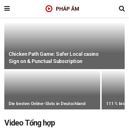
Chicken Path Game: Safer Local casino
Sign on & Punctual Subscription
Die besten Online-Slots in Deutschland
111 % bis 7
Video Tổng hợp