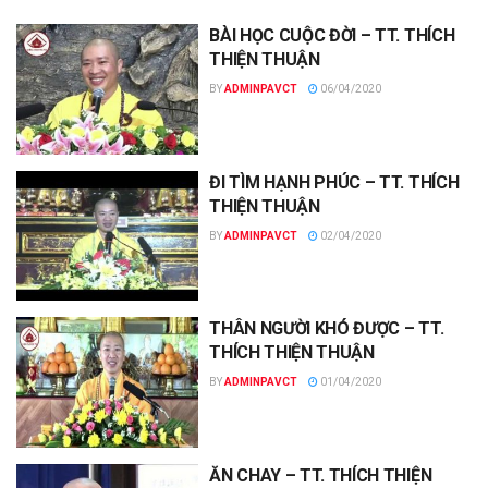
BÀI HỌC CUỘC ĐỜI – TT. THÍCH
THIỆN THUẬN
BY
ADMINPAVCT
06/04/2020
ĐI TÌM HẠNH PHÚC – TT. THÍCH
THIỆN THUẬN
BY
ADMINPAVCT
02/04/2020
THÂN NGƯỜI KHÓ ĐƯỢC – TT.
THÍCH THIỆN THUẬN
BY
ADMINPAVCT
01/04/2020
ĂN CHAY – TT. THÍCH THIỆN