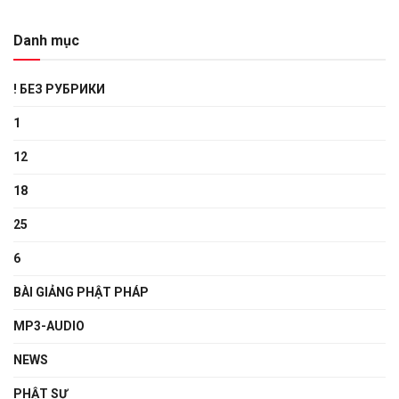
Danh mục
! БЕЗ РУБРИКИ
1
12
18
25
6
BÀI GIẢNG PHẬT PHÁP
MP3-AUDIO
NEWS
PHẬT SỰ