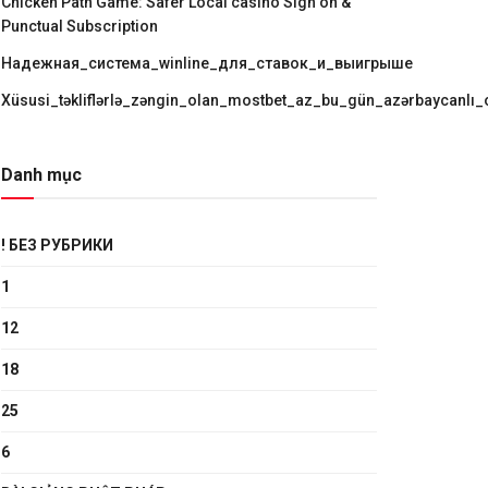
Chicken Path Game: Safer Local casino Sign on &
Punctual Subscription
Надежная_система_winline_для_ставок_и_выигрыше
Xüsusi_təkliflərlə_zəngin_olan_mostbet_az_bu_gün_azərbaycanlı_
Danh mục
! БЕЗ РУБРИКИ
1
12
18
25
6