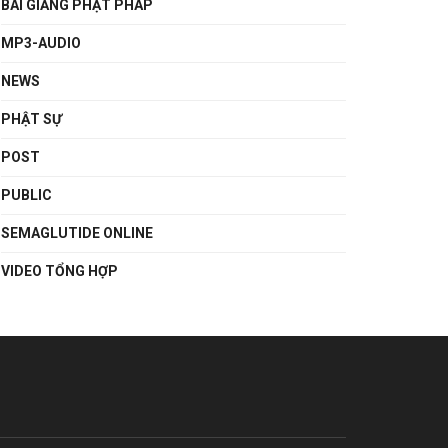
BÀI GIẢNG PHẬT PHÁP
MP3-AUDIO
NEWS
PHẬT SỰ
POST
PUBLIC
SEMAGLUTIDE ONLINE
VIDEO TỔNG HỢP