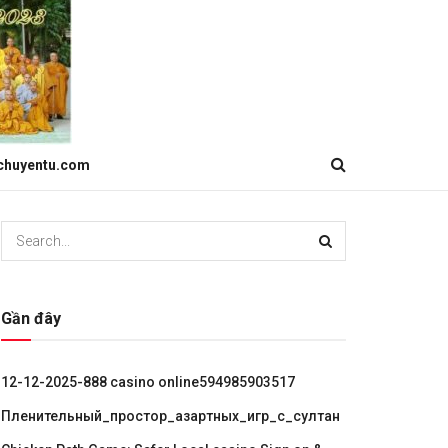
nchuyentu.com
Gần đây
12-12-2025-888 casino online594985903517
Пленительный_простор_азартных_игр_с_султан