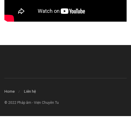
Home
Liên hệ
© 2022 Pháp âm - Viện Chuyên Tu