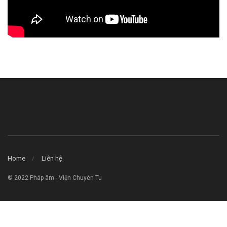
Home
Liên hệ
© 2022 Pháp âm - Viện Chuyên Tu