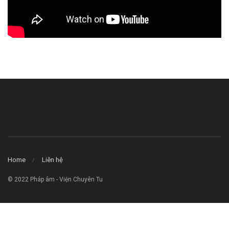
Home
Liên hệ
© 2022 Pháp âm - Viện Chuyên Tu