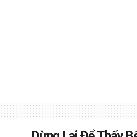
Dừng Lại Để Thấy Bế