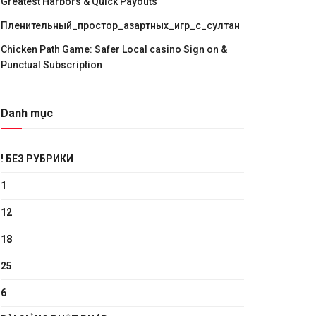
Greatest Harbors & Quick Payouts
Пленительный_простор_азартных_игр_с_султан
Chicken Path Game: Safer Local casino Sign on &
Punctual Subscription
Danh mục
! БЕЗ РУБРИКИ
1
12
18
25
6