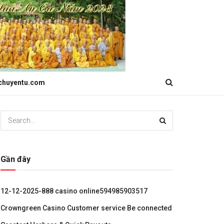
nchuyentu.com
Gần đây
12-12-2025-888 casino online594985903517
Crowngreen Casino Customer service Be connected