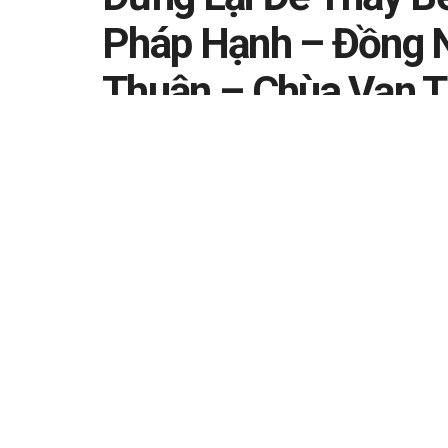
Pháp Hạnh – Đồng N
Thuận – Chùa Vạn T
by
khanhgia
15/05/2026
in
Bài giảng Phật p